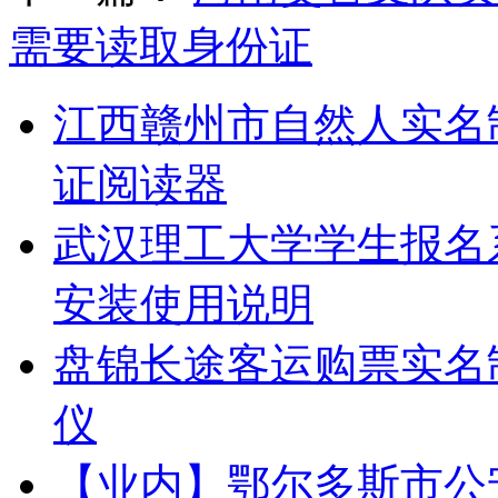
需要读取身份证
江西赣州市自然人实名
证阅读器
武汉理工大学学生报名
安装使用说明
盘锦长途客运购票实名
仪
【业内】鄂尔多斯市公