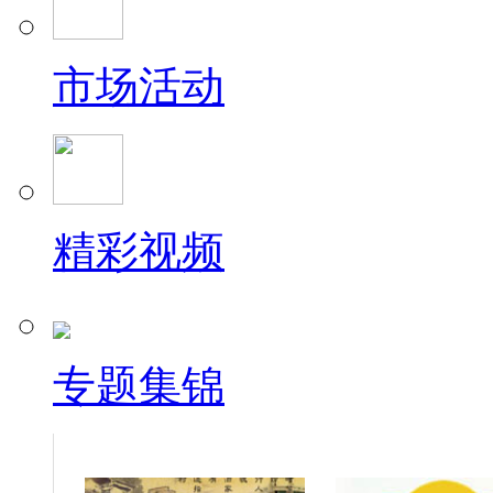
市场活动
精彩视频
专题集锦