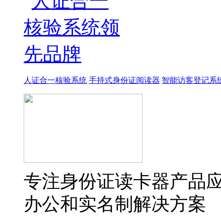
人证合一核验系统
手持式身份证阅读器
智能访客登记系
专注身份证读卡器产品
办公和实名制解决方案