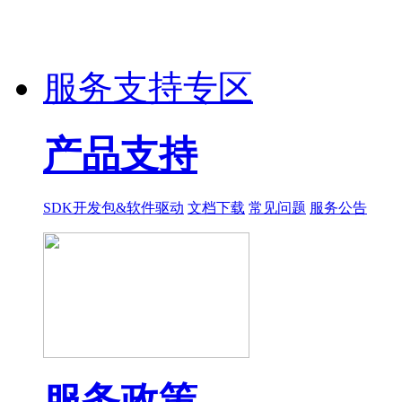
服务支持专区
产品支持
SDK开发包&软件驱动
文档下载
常见问题
服务公告
服务政策