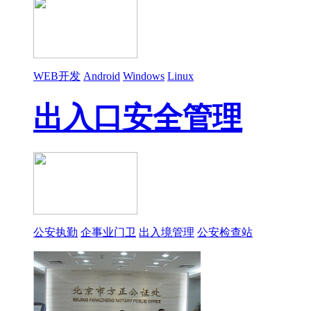
WEB开发
Android
Windows
Linux
出入口安全管理
公安执勤
企事业门卫
出入境管理
公安检查站