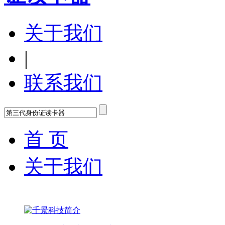
关于我们
|
联系我们
首 页
关于我们