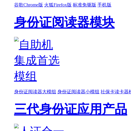
谷歌Chrome版
火狐Firefox版
标准免驱版
手机版
身份证阅读器模块
身份证阅读器大模组
身份证阅读器小模组
社保卡读卡器
三代身份证应用产品