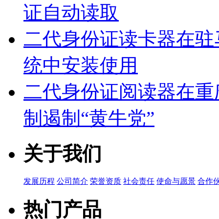
证自动读取
二代身份证读卡器在驻
统中安装使用
二代身份证阅读器在重
制遏制“黄牛党”
关于我们
发展历程
公司简介
荣誉资质
社会责任
使命与愿景
合作
热门产品