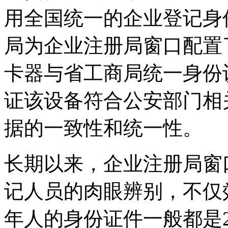
用全国统一的企业登记身
局为企业注册局窗口配置
卡器与省工商局统一身份
证该设备符合公安部门相
据的一致性和统一性。
长期以来，企业注册局窗
记人员的肉眼辨别，不仅
年人的身份证件一般都是