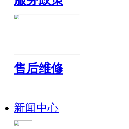
售后维修
新闻中心