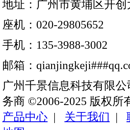
地址：广州市黄埔区开创大道
座机：020-29805652
手机：135-3988-3002
邮箱：qianjingkeji###qq.
广州千景信息科技有限公
务商 ©2006-2025 版权
产品中心
|
关于我们
|