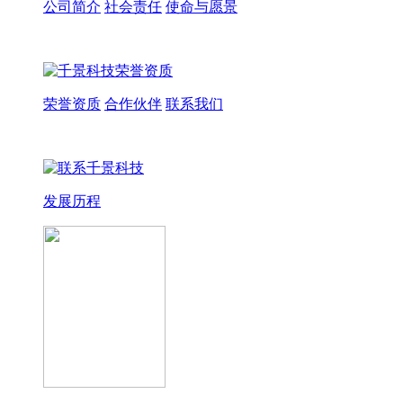
公司简介
社会责任
使命与愿景
荣誉资质
合作伙伴
联系我们
发展历程