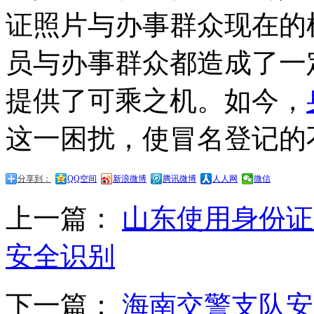
证照片与办事群众现在的
员与办事群众都造成了一
提供了可乘之机。如今，
这一困扰，使冒名登记的
分享到：
QQ空间
新浪微博
腾讯微博
人人网
微信
上一篇：
山东使用身份证
安全识别
下一篇：
海南交警支队安