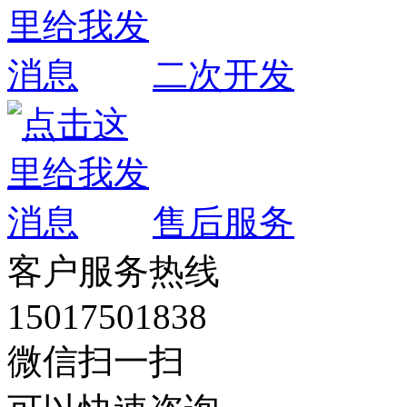
二次开发
售后服务
客户服务热线
15017501838
微信扫一扫