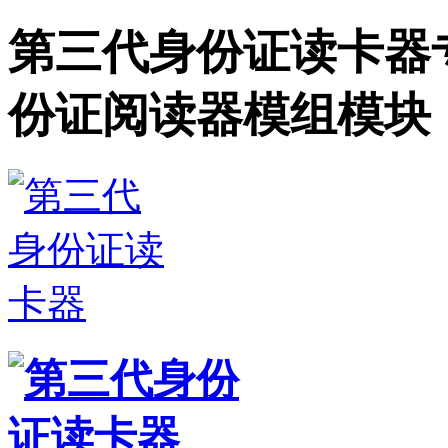
第三代身份证读卡器
份证阅读器模组模块