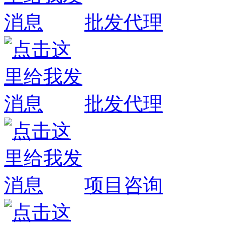
批发代理
批发代理
项目咨询