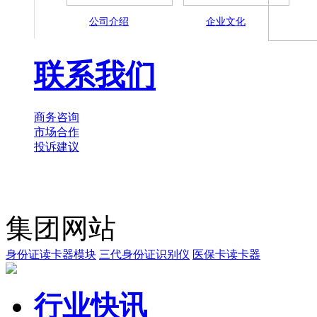
公司介绍
企业文化
联系我们
商务咨询
市场合作
投诉建议
集团网站
身份证读卡器模块
三代身份证识别仪
医保卡读卡器
行业快讯