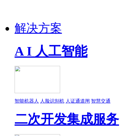
解决方案
A I 人工智能
智能机器人
人脸识别机
人证通道闸
智慧交通
二次开发集成服务