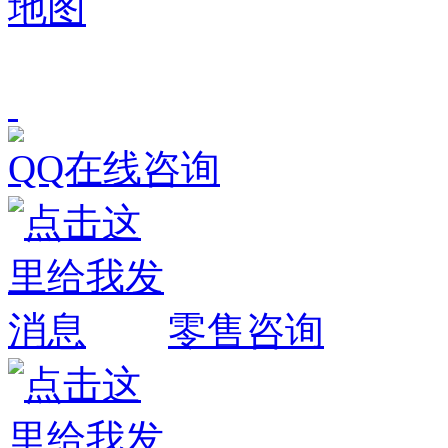
地图
QQ在线咨询
零售咨询