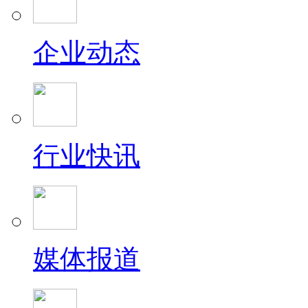
企业动态
行业快讯
媒体报道