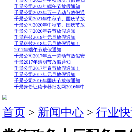
千景公司2023年中秋国庆放假通知
千景公司2023年端午节放假通知
千景公司2023年五一劳动节放假通
千景公司2021年中秋节、国庆节放
千景公司2020年中秋节、国庆节放
千景公司2020年春节放假通知
千景科技2019年元旦放假通知
千景科技2018年元旦放假通知！
2017年端午节放假通知
千景公司2017年五一劳动节放假安
千景2017年清明节放假通知
千景公司2017年春节放假通知！
千景公司2017年元旦放假通知
千景公司2016年国庆节放假通知
千景身份证读卡器批发网2016年中
首页
>
新闻中心
>
行业快