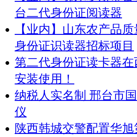
台二代身份证阅读器
【业内】山东农产品质
身份证识读器招标项目
第二代身份证读卡器在
安装使用！
纳税人实名制 邢台市
仪
陕西韩城交警配置华旭