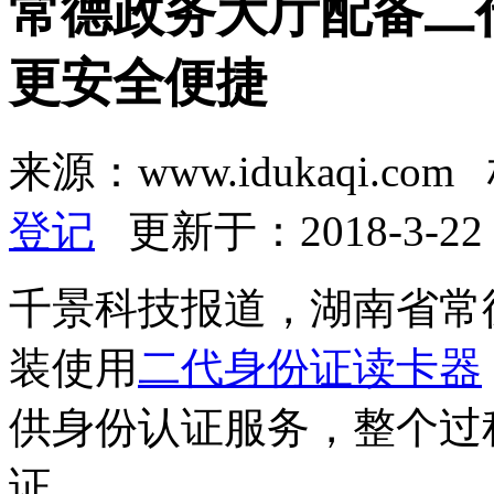
常德政务大厅配备二
更安全便捷
来源：www.idukaqi.co
登记
更新于：2018-3-2
千景科技报道，湖南省常
装使用
二代身份证读卡器
供身份认证服务，整个过
证。