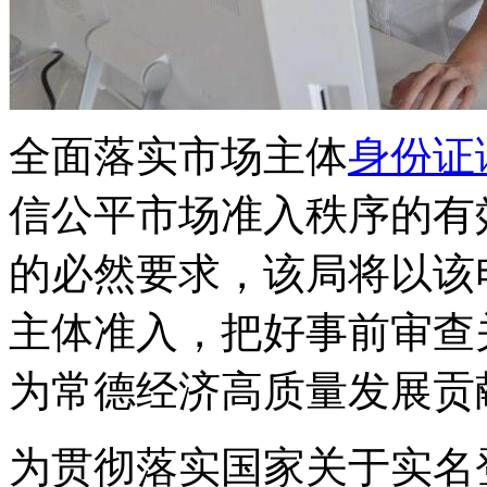
全面落实市场主体
身份证
信公平市场准入秩序的有
的必然要求，该局将以该
主体准入，把好事前审查
为常德经济高质量发展贡
为贯彻落实国家关于实名