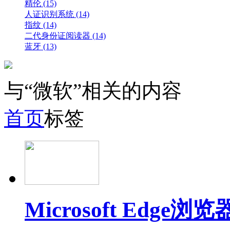
精伦 (15)
人证识别系统 (14)
指纹 (14)
二代身份证阅读器 (14)
蓝牙 (13)
与“微软”相关的内容
首页
标签
Microsoft Ed