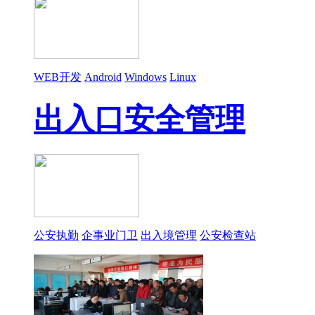
WEB开发
Android
Windows
Linux
出入口安全管理
公安执勤
企事业门卫
出入境管理
公安检查站