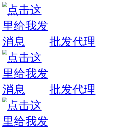
批发代理
批发代理