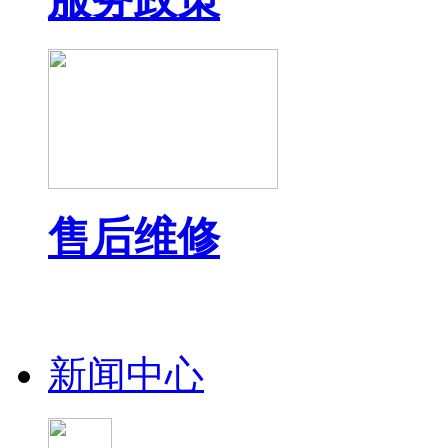
售后维修
新闻中心