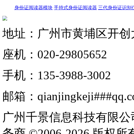
身份证阅读器模块
手持式身份证阅读器
三代身份证识别
地址：广州市黄埔区开创大道
座机：020-29805652
手机：135-3988-3002
邮箱：qianjingkeji###qq.
广州千景信息科技有限公
务商 ©2006-2026 版权