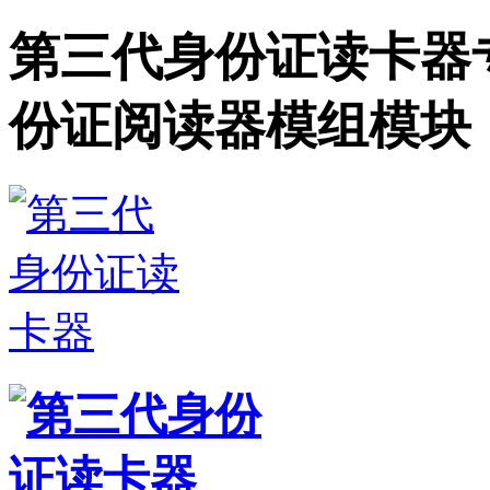
第三代身份证读卡器
份证阅读器模组模块