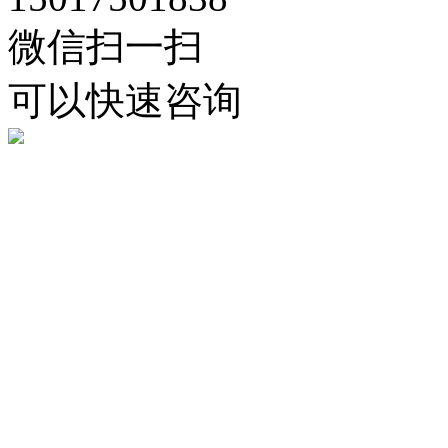
微信扫一扫
可以快速咨询