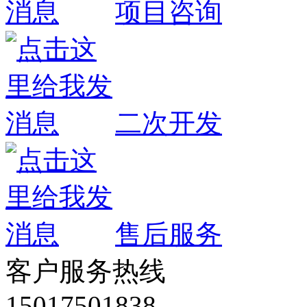
项目咨询
二次开发
售后服务
客户服务热线
15017501838