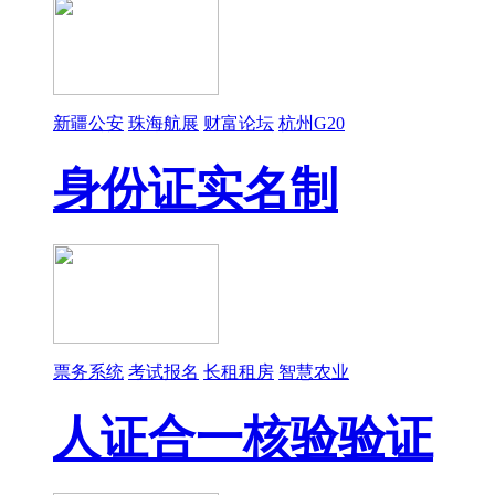
新疆公安
珠海航展
财富论坛
杭州G20
身份证实名制
票务系统
考试报名
长租租房
智慧农业
人证合一核验验证