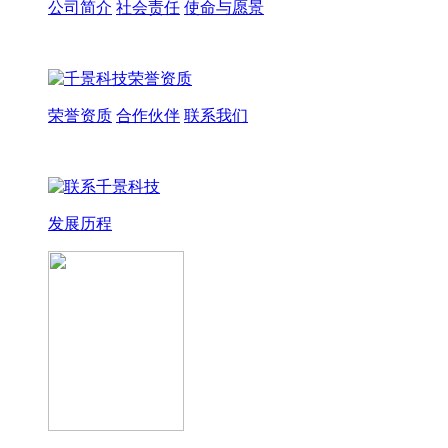
公司简介
社会责任
使命与愿景
荣誉资质
合作伙伴
联系我们
发展历程