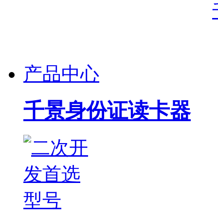
产品中心
千景身份证读卡器