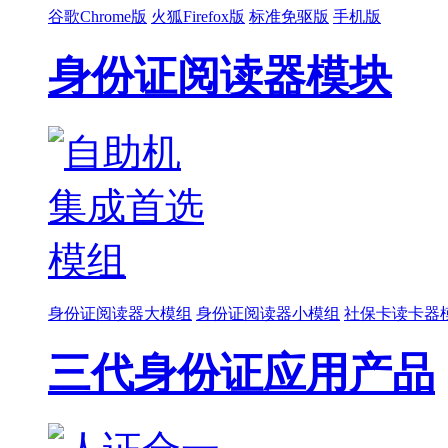
谷歌Chrome版
火狐Firefox版
标准免驱版
手机版
身份证阅读器模块
身份证阅读器大模组
身份证阅读器小模组
社保卡读卡器
三代身份证应用产品