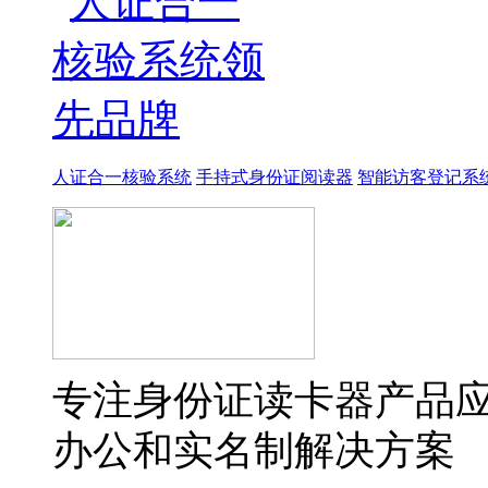
人证合一核验系统
手持式身份证阅读器
智能访客登记系
专注身份证读卡器产品
办公和实名制解决方案