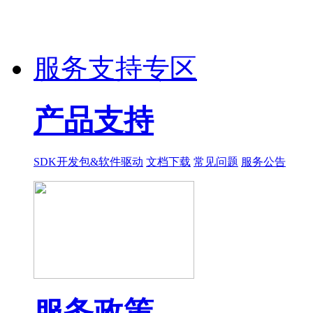
服务支持专区
产品支持
SDK开发包&软件驱动
文档下载
常见问题
服务公告
服务政策