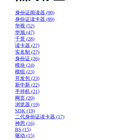
身份证阅读器 (90)
身份证读卡器 (89)
华视 (52)
华旭 (47)
千景 (28)
读卡器 (27)
实名制 (27)
身份证 (26)
模块 (24)
模组 (23)
开发包 (23)
新中新 (22)
手持机 (21)
网页 (20)
浏览器 (19)
SDK (19)
二代身份证读卡器 (17)
神思 (16)
BS (15)
驱动 (15)