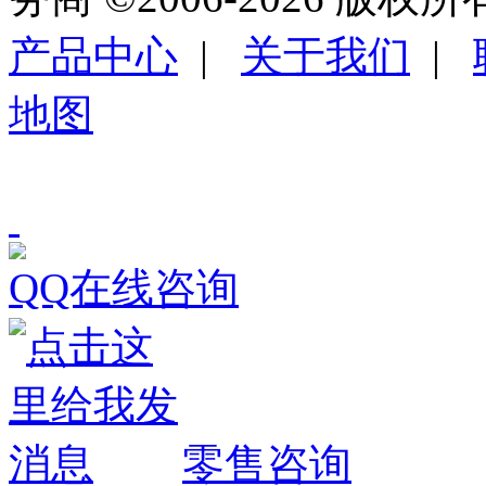
产品中心
|
关于我们
|
地图
QQ在线咨询
零售咨询