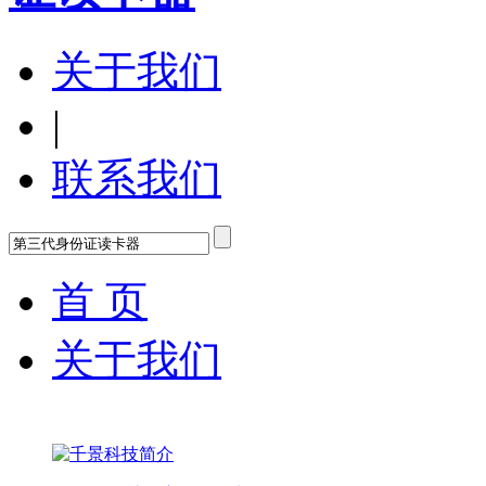
关于我们
|
联系我们
首 页
关于我们