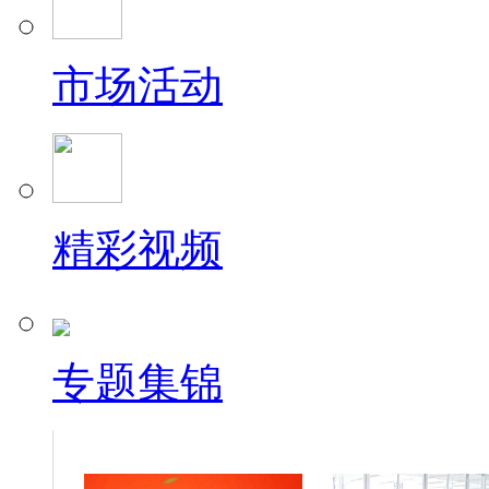
市场活动
精彩视频
专题集锦