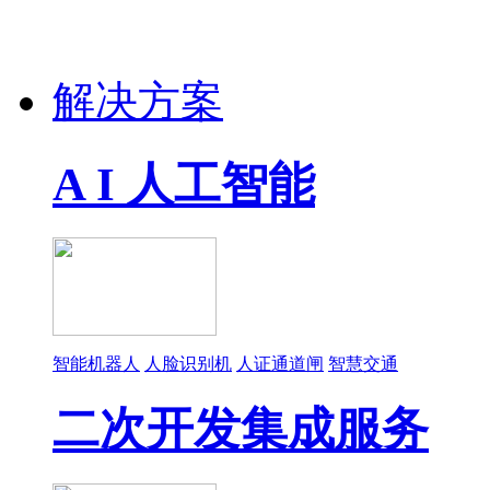
解决方案
A I 人工智能
智能机器人
人脸识别机
人证通道闸
智慧交通
二次开发集成服务