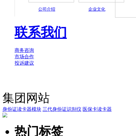
公司介绍
企业文化
联系我们
商务咨询
市场合作
投诉建议
集团网站
身份证读卡器模块
三代身份证识别仪
医保卡读卡器
热门标签