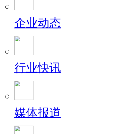
企业动态
行业快讯
媒体报道